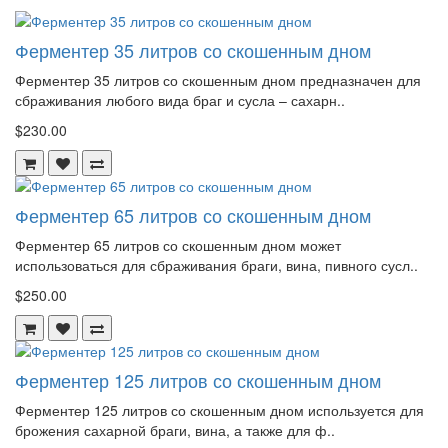
Ферментер 35 литров со скошенным дном
Ферментер 35 литров со скошенным дном предназначен для
сбраживания любого вида браг и сусла – сахарн..
$230.00
Ферментер 65 литров со скошенным дном
Ферментер 65 литров со скошенным дном может
использоваться для сбраживания браги, вина, пивного сусл..
$250.00
Ферментер 125 литров со скошенным дном
Ферментер 125 литров со скошенным дном используется для
брожения сахарной браги, вина, а также для ф..