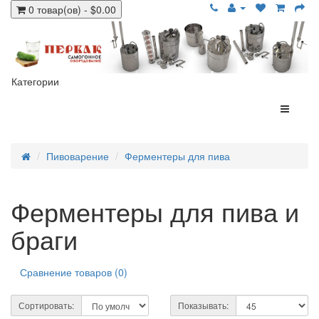
0 товар(ов) - $0.00
Категории
Пивоварение
Ферментеры для пива
Ферментеры для пива и
браги
Сравнение товаров (0)
Сортировать:
Показывать: