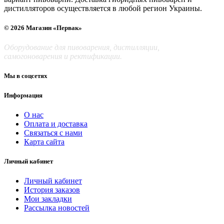
дистилляторов осуществляется в любой регион Украины.
© 2026 Магазин «Первак»
Оборудование для пивоварения, дистилляции,
самогоноварения и ректификации.
Мы в соцсетях
Информация
О нас
Оплата и доставка
Связаться с нами
Карта сайта
Личный кабинет
Личный кабинет
История заказов
Мои закладки
Рассылка новостей