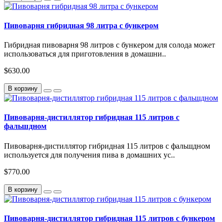
Пивоварня гибридная 98 литра с бункером
Гибридная пивоварня 98 литров с бункером для солода может
использоваться для приготовления в домашни..
$630.00
В корзину
Пивоварня-дистиллятор гибридная 115 литров с
фальшдном
Пивоварня-дистиллятор гибридная 115 литров с фальшдном
используется для получения пива в домашних ус..
$770.00
В корзину
Пивоварня-дистиллятор гибридная 115 литров с бункером