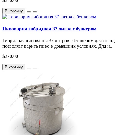
$240.00
В корзину
Пивоварня гибридная 37 литра с бункером
Гибридная пивоварня 37 литров с бункером для солода
позволяет варить пиво в домашних условиях. Для н..
$270.00
В корзину