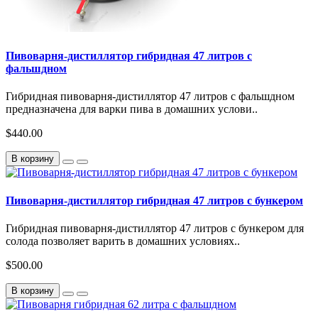
Пивоварня-дистиллятор гибридная 47 литров с
фальшдном
Гибридная пивоварня-дистиллятор 47 литров с фальшдном
предназначена для варки пива в домашних услови..
$440.00
В корзину
Пивоварня-дистиллятор гибридная 47 литров с бункером
Гибридная пивоварня-дистиллятор 47 литров с бункером для
солода позволяет варить в домашних условиях..
$500.00
В корзину