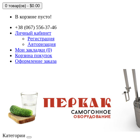
0 товар(ов) - $0.00
В корзине пусто!
+38 (067) 556-37-46
Личный кабинет
Регистрация
Авторизация
Мои закладки (0)
Корзина покупок
Оформление заказа
Категории