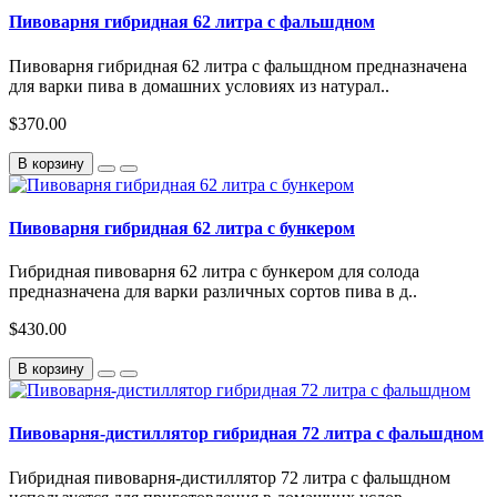
Пивоварня гибридная 62 литра с фальшдном
Пивоварня гибридная 62 литра с фальшдном предназначена
для варки пива в домашних условиях из натурал..
$370.00
В корзину
Пивоварня гибридная 62 литра с бункером
Гибридная пивоварня 62 литра с бункером для солода
предназначена для варки различных сортов пива в д..
$430.00
В корзину
Пивоварня-дистиллятор гибридная 72 литра с фальшдном
Гибридная пивоварня-дистиллятор 72 литра с фальшдном