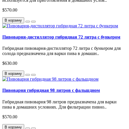
используется для приготовления в домашних услов..
$570.00
В корзину
Пивоварня-дистиллятор гибридная 72 литра с бункером
Гибридная пивоварня-дистиллятор 72 литра с бункером для
солода предназначена для варки пива в домашн..
$630.00
В корзину
Пивоварня гибридная 98 литров с фальшдном
Гибридная пивоварня 98 литров предназначена для варки
пива в домашних условиях. Для фильтрации пивно..
$570.00
В корзину