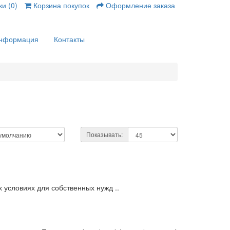
и (0)
Корзина покупок
Оформление заказа
нформация
Контакты
Показывать:
 условиях для собственных нужд ..