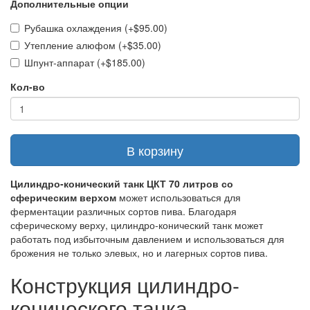
Дополнительные опции
Рубашка охлаждения (+$95.00)
Утепление алюфом (+$35.00)
Шпунт-аппарат (+$185.00)
Кол-во
В корзину
Цилиндро-конический танк ЦКТ 70 литров со
сферическим верхом
может использоваться для
ферментации различных сортов пива. Благодаря
сферическому верху, цилиндро-конический танк может
работать под избыточным давлением и использоваться для
брожения не только элевых, но и лагерных сортов пива.
Конструкция цилиндро-
конического танка