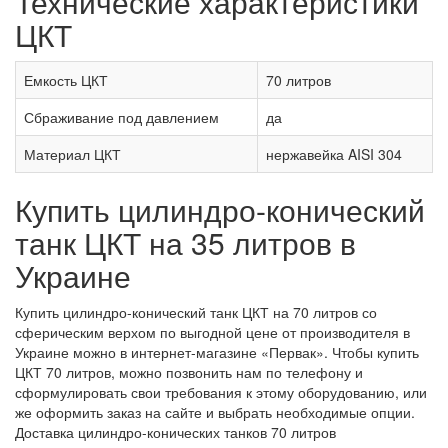
Технические характеристики
ЦКТ
Емкость ЦКТ
70 литров
Сбраживание под давлением
да
Материал ЦКТ
нержавейка AISI 304
Купить цилиндро-конический
танк ЦКТ на 35 литров в
Украине
Купить цилиндро-конический танк ЦКТ на 70 литров со
сферическим верхом по выгодной цене от производителя в
Украине можно в интернет-магазине «Первак». Чтобы купить
ЦКТ 70 литров, можно позвонить нам по телефону и
сформулировать свои требования к этому оборудованию, или
же оформить заказ на сайте и выбрать необходимые опции.
Доставка цилиндро-конических танков 70 литров