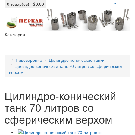
0 товар(ов) - $0.00
Категории
Пивоварение
Цилиндро-конические танки
Цилиндро-конический танк 70 литров со сферическим
верхом
Цилиндро-конический
танк 70 литров со
сферическим верхом