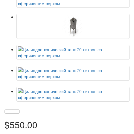
$550.00