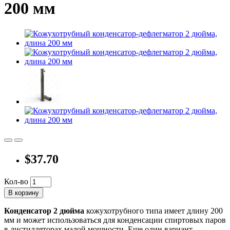
200 мм
$37.70
Кол-во
В корзину
Конденсатор 2 дюйма
кожухотрубного типа имеет длину 200
мм и может использоваться для конденсации спиртовых паров
в дистилляторах малой мощности. Еще один вариант