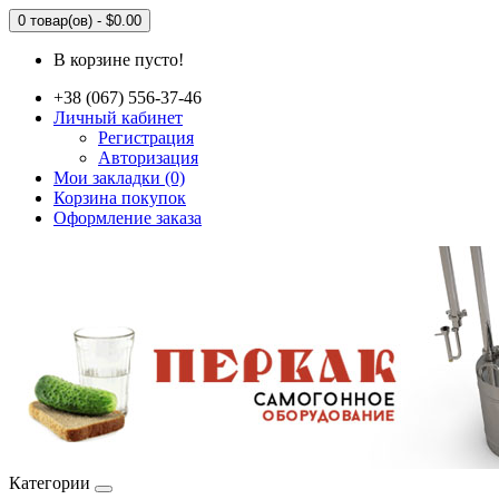
0 товар(ов) - $0.00
В корзине пусто!
+38 (067) 556-37-46
Личный кабинет
Регистрация
Авторизация
Мои закладки (0)
Корзина покупок
Оформление заказа
Категории