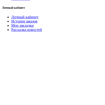
Личный кабинет
Личный кабинет
История заказов
Мои закладки
Рассылка новостей