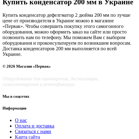
Купить конденсатор 200 мм в Украине
Купить конденсатор дефелгматор 2 дюйма 200 мм по лучше
цене от производителя в Украине можно в магазине
«Первак». Чтобы совершить покупку этого самогонного
оборудования, можно оформить заказ на сайте или просто
позвонить нам по телефону. Мы поможем Вам с выбором
оборудования и проконсультируем по возникшим вопросам.
Доставка конденсаторов 200 мм выполняется по всей
Украине.
© 2026 Магазин «Первак»
Оборудование для пивоварения, дистилляции,
самогоноварения и ректификации.
Мы в соцсетях
Информация
О нас
Оплата и доставка
Связаться с нами
Карта сайта