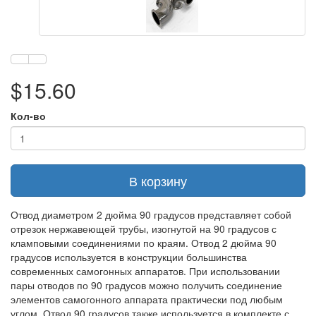
$15.60
Кол-во
В корзину
Отвод диаметром 2 дюйма 90 градусов представляет собой
отрезок нержавеющей трубы, изогнутой на 90 градусов с
кламповыми соединениями по краям. Отвод 2 дюйма 90
градусов используется в конструкции большинства
современных самогонных аппаратов. При использовании
пары отводов по 90 градусов можно получить соединение
элементов самогонного аппарата практически под любым
углом. Отвод 90 градусов также используется в комплекте с