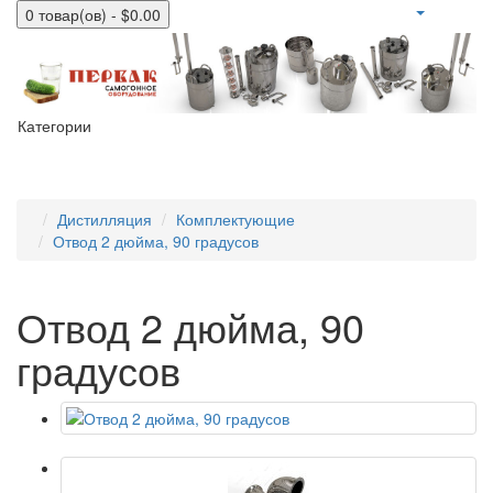
0 товар(ов) - $0.00
Категории
Дистилляция
Комплектующие
Отвод 2 дюйма, 90 градусов
Отвод 2 дюйма, 90
градусов