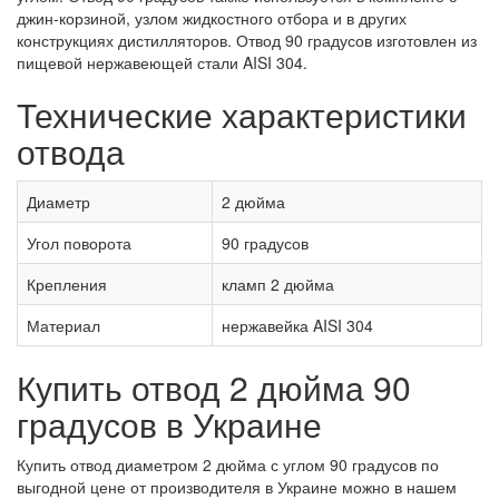
джин-корзиной, узлом жидкостного отбора и в других
конструкциях дистилляторов. Отвод 90 градусов изготовлен из
пищевой нержавеющей стали AISI 304.
Технические характеристики
отвода
Диаметр
2 дюйма
Угол поворота
90 градусов
Крепления
кламп 2 дюйма
Материал
нержавейка AISI 304
Купить отвод 2 дюйма 90
градусов в Украине
Купить отвод диаметром 2 дюйма с углом 90 градусов по
выгодной цене от производителя в Украине можно в нашем