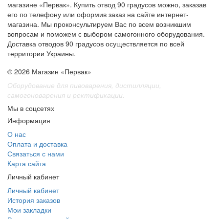
магазине «Первак». Купить отвод 90 градусов можно, заказав
его по телефону или оформив заказ на сайте интернет-
магазина. Мы проконсультируем Вас по всем возникшим
вопросам и поможем с выбором самогонного оборудования.
Доставка отводов 90 градусов осуществляется по всей
территории Украины.
© 2026 Магазин «Первак»
Оборудование для пивоварения, дистилляции,
самогоноварения и ректификации.
Мы в соцсетях
Информация
О нас
Оплата и доставка
Связаться с нами
Карта сайта
Личный кабинет
Личный кабинет
История заказов
Мои закладки