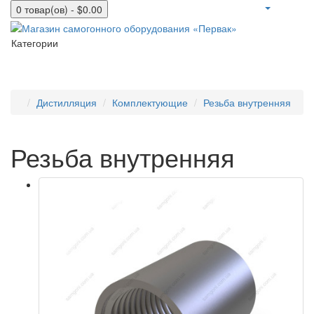
0 товар(ов) - $0.00
Категории
Дистилляция
Комплектующие
Резьба внутренняя
Резьба внутренняя