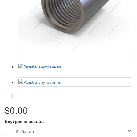
$0.00
Внутрення резьба