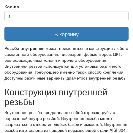
Кол-во
В корзину
Резьба внутренняя
может применяться в конструкции любого
самогонного оборудования, пивоварен, ферментеров, ЦКТ,
ректификационных колонн и прочего оборудования.
Внутренняя резьба используется для установки различного
оборудования, требующего именно такой способ крепления.
Доступны различные варианты диаметров внутренней резьбы.
Конструкция внутренней
резьбы
Внутренняя резьба представляет собой отрезок трубы с
нарезанной внутри резьбой. Внутренняя резьба может
ввариваться в отверстия любых баков и емкостей. Внутренняя
резьба изготовлена из пищевой нержавеющей стали AISI 304.