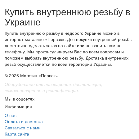
Купить внутреннюю резьбу в
Украине
Купить внутреннюю резьбу в недорого Украине можно в
интернет-магазине «Первак». Для покупки внутренней резьбы
достаточно сделать заказ на сайте или позвонить нам по
телефону. Мы проконсультируем Вас по всем вопросам и
поможем выбрать внутреннюю резьбу. Доставка внутренних
резьб осуществляется по всей территории Украины.
© 2026 Магазин «Первак»
Оборудование для пивоварения, дистилляции,
самогоноварения и ректификации.
Мы в соцсетях
Информация
О нас
Оплата и доставка
Связаться с нами
Карта сайта