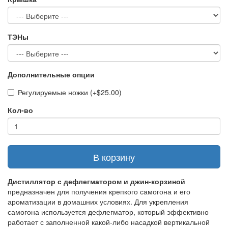
ТЭНы
Дополнительные опции
Регулируемые ножки (+$25.00)
Кол-во
В корзину
Дистиллятор с дефлегматором и джин-корзиной
предназначен для получения крепкого самогона и его
ароматизации в домашних условиях. Для укрепления
самогона используется дефлегматор, который эффективно
работает с заполненной какой-либо насадкой вертикальной