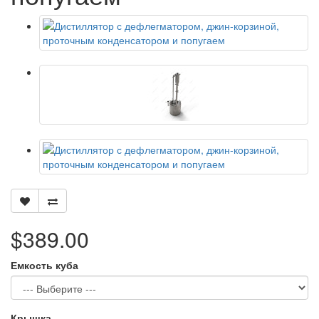
$389.00
Емкость куба
Крышка