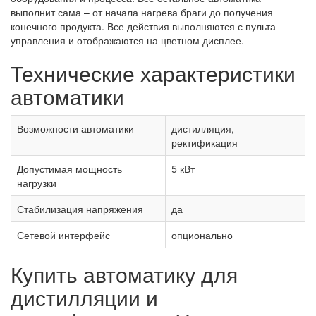
выполнит сама – от начала нагрева браги до получения
конечного продукта. Все действия выполняются с пульта
управления и отображаются на цветном дисплее.
Технические характеристики
автоматики
Возможности автоматики
дистилляция,
ректификация
Допустимая мощность
5 кВт
нагрузки
Стабилизация напряжения
да
Сетевой интерфейс
опционально
Купить автоматику для
дистилляции и