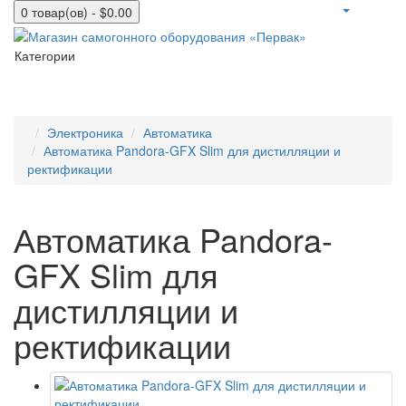
0 товар(ов) - $0.00
Категории
Электроника
Автоматика
Автоматика Pandora-GFX Slim для дистилляции и
ректификации
Автоматика Pandora-
GFX Slim для
дистилляции и
ректификации