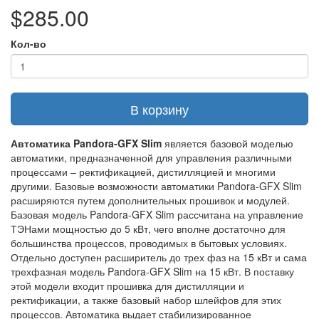
$285.00
Кол-во
В корзину
Автоматика Pandora-GFX Slim
является базовой моделью
автоматики, предназначенной для управления различными
процессами – ректификацией, дистилляцией и многими
другими. Базовые возможности автоматики Pandora-GFX Slim
расширяются путем дополнительных прошивок и модулей.
Базовая модель Pandora-GFX Slim рассчитана на управление
ТЭНами мощностью до 5 кВт, чего вполне достаточно для
большинства процессов, проводимых в бытовых условиях.
Отдельно доступен расширитель до трех фаз на 15 кВт и сама
трехфазная модель Pandora-GFX Slim на 15 кВт. В поставку
этой модели входит прошивка для дистилляции и
ректификации, а также базовый набор шлейфов для этих
процессов. Автоматика выдает стабилизированное