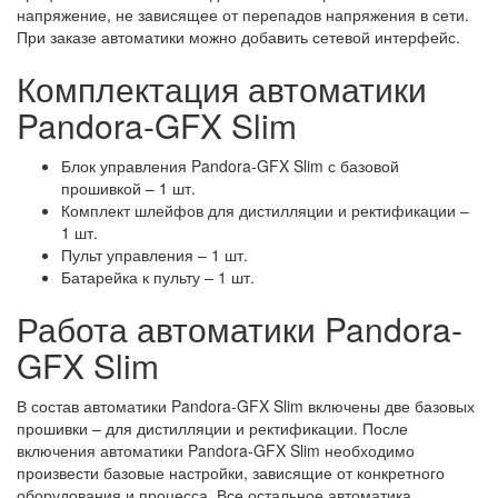
напряжение, не зависящее от перепадов напряжения в сети.
При заказе автоматики можно добавить сетевой интерфейс.
Комплектация автоматики
Pandora-GFX Slim
Блок управления Pandora-GFX Slim с базовой
прошивкой – 1 шт.
Комплект шлейфов для дистилляции и ректификации –
1 шт.
Пульт управления – 1 шт.
Батарейка к пульту – 1 шт.
Работа автоматики Pandora-
GFX Slim
В состав автоматики Pandora-GFX Slim включены две базовых
прошивки – для дистилляции и ректификации. После
включения автоматики Pandora-GFX Slim необходимо
произвести базовые настройки, зависящие от конкретного
оборудования и процесса. Все остальное автоматика