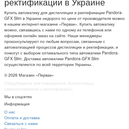
ректификации в Украине
Купить автоматику для дистилляции и ректификации Pandora-
GFX Slim в Украине недорого по цене от производителя можно
в нашем интернет-магазине «Первак». Купить автоматику
можно, связавшись с нами по одному из телефонов или
оформив онлайн заказ на сайте. Наши менеджеры
проконсультируют по любым вопросам, связанным с
автоматизацией процессов дистилляции и ректификации, и
помогут с выбором оптимального типа автоматики Pandora-
GFX Slim. Доставка автоматики Pandora-GFX Slim
осуществляется по всей территории Украины.
© 2026 Магазин «Первак»
Оборудование для пивоварения, дистилляции,
самогоноварения и ректификации.
Мы в соцсетях
Информация
О нас
Оплата и доставка
Связаться с нами