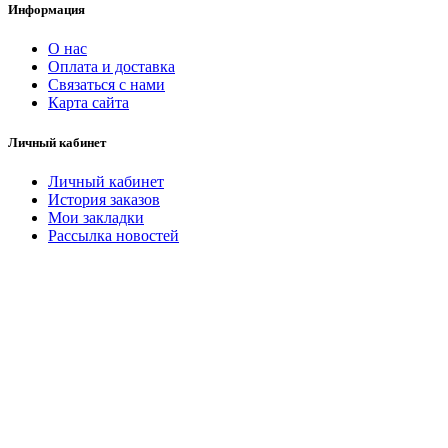
Информация
О нас
Оплата и доставка
Связаться с нами
Карта сайта
Личный кабинет
Личный кабинет
История заказов
Мои закладки
Рассылка новостей