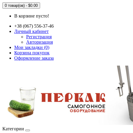
0 товар(ов) - $0.00
В корзине пусто!
+38 (067) 556-37-46
Личный кабинет
Регистрация
Авторизация
Мои закладки (0)
Корзина покупок
Оформление заказа
Категории