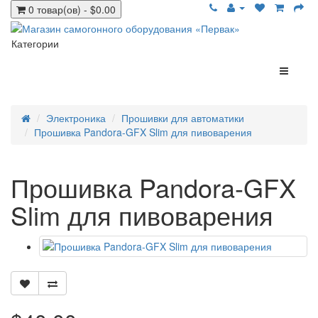
0 товар(ов) - $0.00
Категории
Электроника
Прошивки для автоматики
Прошивка Pandora-GFX Slim для пивоварения
Прошивка Pandora-GFX
Slim для пивоварения