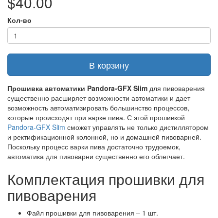
$40.00
Кол-во
В корзину
Прошивка автоматики Pandora-GFX Slim
для пивоварения
существенно расширяет возможности автоматики и дает
возможность автоматизировать большинство процессов,
которые происходят при варке пива. С этой прошивкой
Pandora-GFX Slim
сможет управлять не только дистиллятором
и ректификационной колонной, но и домашней пивоварней.
Поскольку процесс варки пива достаточно трудоемок,
автоматика для пивоварни существенно его облегчает.
Комплектация прошивки для
пивоварения
Файл прошивки для пивоварения – 1 шт.