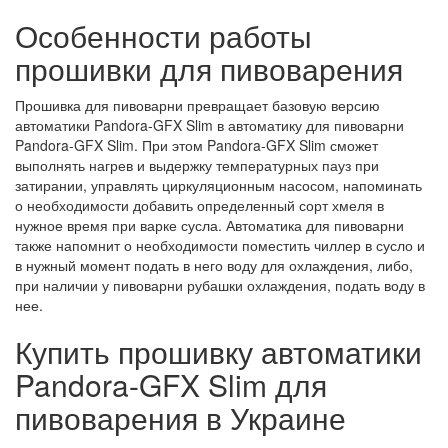
Особенности работы
прошивки для пивоварения
Прошивка для пивоварни превращает базовую версию
автоматики Pandora-GFX Slim в автоматику для пивоварни
Pandora-GFX Slim. При этом Pandora-GFX Slim сможет
выполнять нагрев и выдержку температурных пауз при
затирании, управлять циркуляционным насосом, напоминать
о необходимости добавить определенный сорт хмеля в
нужное время при варке сусла. Автоматика для пивоварни
также напомнит о необходимости поместить чиллер в сусло и
в нужный момент подать в него воду для охлаждения, либо,
при наличии у пивоварни рубашки охлаждения, подать воду в
нее.
Купить прошивку автоматики
Pandora-GFX Slim для
пивоварения в Украине